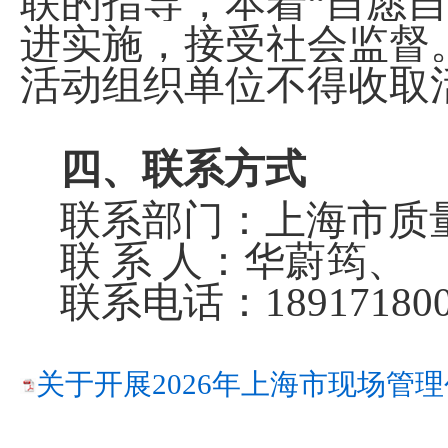
联的指导，本着“自愿
进实施，接受社会监督
活动组织单位不得收取
四
、联系方式
联系部门：上海市质
联 系 人：华蔚筠、 
联系电话：1891718003
关于开展2026年上海市现场管理