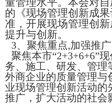
量管理水平。本会对自
的《现场管理创新成果评价
准，开展现场管理创新
提升与创新。
3
、聚焦重点,加强推广
聚焦本市“2+3+6+
务、施工、研发、管理
外商企业的质量管理与
业现场管理创新活动的
推广，扩大活动的社会