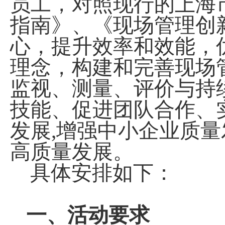
员工，对照现行的上海
指南》、《现场管理创
心，提升效率和效能，
理念，构建和完善现场
监视、测量、评价与持
技能、促进团队合作、
发展,增强中小企业质
高质量发展。
具体安排如下：
一、活动要求