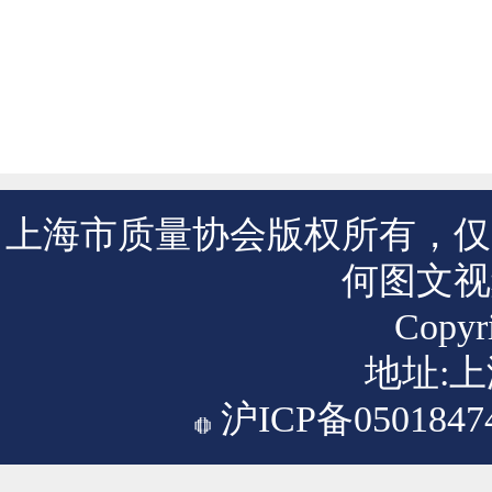
上海市质量协会版权所有，仅
何图文视
Copyri
地址:上
沪ICP备0501847