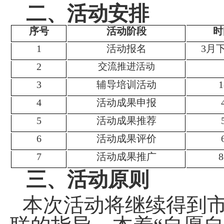
二、活动安排
序号
活动阶段
时
1
活动报名
3
月下
2
交流推进活动
3
辅导培训活动
1
4
活动成果申报
5
活动成果推荐
6
活动成果评价
7
活动成果推广
8
三
、活动原则
本次活动将继续得到