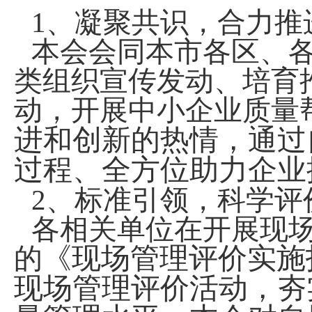
1
、凝聚共识，合力推
本会会同本市各区、
类组织宣传发动、培育
动，开展中小企业质量
进和创新的热情，通过
过程、全方位助力企业
2
、标准引领，科学评
各相关单位在开展现
的
《现场管理评价实施指南
现场管理评价活动，夯