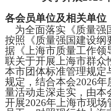
各会员单位及相关单位
为全面落实《质量强
按照《质量强国建设纲
据《上海市质量工作领
联关于开展上海市群众
本市团体标准管理规定
规定，结合本会2026
量活动走深走实，由本
开展2026年上海市现