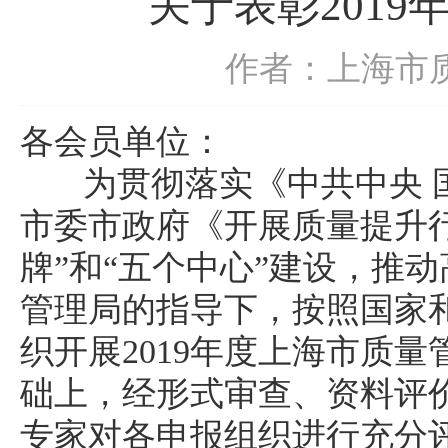
关于表彰201
作者：上海市
各会员单位：
为贯彻落实《中共中央 国
市委市政府《开展质量提升
牌”和“五个中心”建设，推
管理局的指导下，按照国家
织开展2019年度上海市质
础上，经形式审查、资料评
专家对各申报组织进行充分评