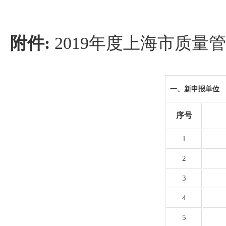
附件:
2019年度上海市质量
一、新申报单位
序号
1
2
3
4
5