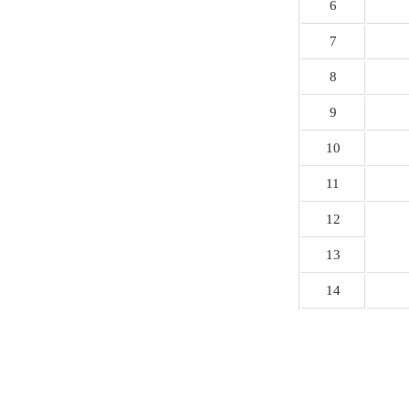
6
7
8
9
10
11
12
13
14