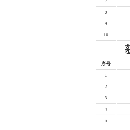
7
8
9
10
序号
1
2
3
4
5