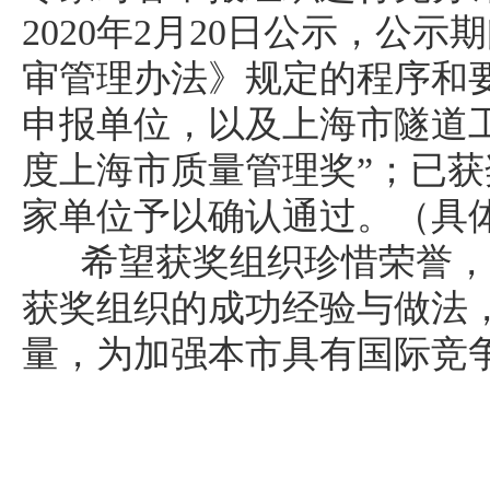
2020年2月20日公示，
审管理办法》规定的程序和
申报单位，以及上海市隧道工
度上海市质量管理奖”；已获
家单位予以确认通过。（具
希望获奖组织珍惜荣誉，
获奖组织的成功经验与做法
量，为加强本市具有国际竞