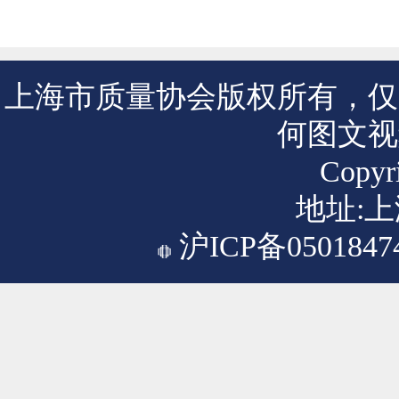
上海市质量协会版权所有，仅
何图文视
Copyri
地址:上
沪ICP备0501847