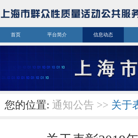
首页
平台简介
信息动态
您的位置:
通知公告
>>
关于